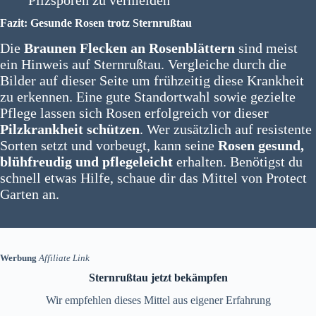
Fazit: Gesunde Rosen trotz Sternrußtau
Die
Braunen Flecken an Rosenblättern
sind meist
ein Hinweis auf Sternrußtau. Vergleiche durch die
Bilder auf dieser Seite um frühzeitig diese Krankheit
zu erkennen. Eine gute Standortwahl sowie gezielte
Pflege lassen sich Rosen erfolgreich vor dieser
Pilzkrankheit schützen
. Wer zusätzlich auf resistente
Sorten setzt und vorbeugt, kann seine
Rosen gesund,
blühfreudig und pflegeleicht
erhalten. Benötigst du
schnell etwas Hilfe, schaue dir das Mittel von Protect
Garten an.
Werbung
Affiliate Link
Sternrußtau jetzt bekämpfen
Wir empfehlen dieses Mittel aus eigener Erfahrung