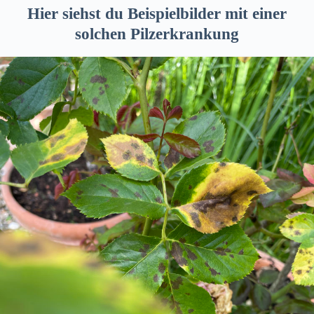
Hier siehst du Beispielbilder mit einer
solchen Pilzerkrankung