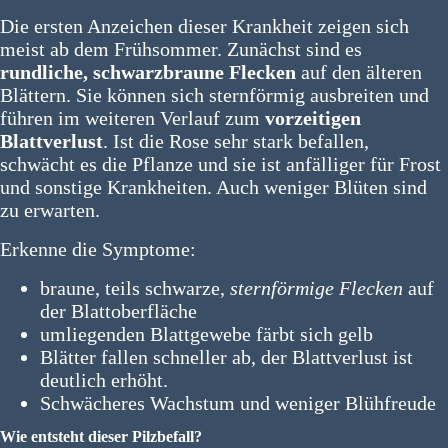
Die ersten Anzeichen dieser Krankheit zeigen sich
meist ab dem Frühsommer. Zunächst sind es
rundliche, schwarzbraune Flecken
auf den älteren
Blättern. Sie können sich sternförmig ausbreiten und
führen im weiteren Verlauf zum
vorzeitigen
Blattverlust
. Ist die Rose sehr stark befallen,
schwächt es die Pflanze und sie ist anfälliger für Frost
und sonstige Krankheiten. Auch weniger Blüten sind
zu erwarten.
Erkenne die Symptome:
braune, teils schwarze,
sternförmige Flecken
auf
der Blattoberfläche
umliegenden Blattgewebe färbt sich gelb
Blätter fallen schneller ab, der Blattverlust ist
deutlich erhöht.
Schwächeres Wachstum und weniger Blühfreude
Wie entsteht dieser Pilzbefall?