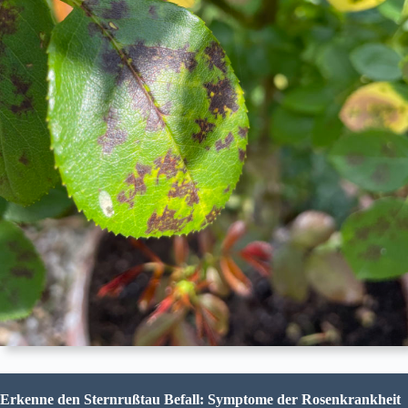
Erkenne den Sternrußtau Befall: Symptome der Rosenkrankheit