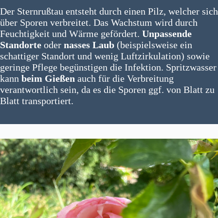
Der Sternrußtau entsteht durch einen Pilz, welcher sich
über Sporen verbreitet. Das Wachstum wird durch
Feuchtigkeit und Wärme gefördert.
Unpassende
Standorte
oder
nasses Laub
(beispielsweise ein
schattiger Standort und wenig Luftzirkulation) sowie
geringe Pflege begünstigen die Infektion. Spritzwasser
kann
beim Gießen
auch für die Verbreitung
verantwortlich sein, da es die Sporen ggf. von Blatt zu
Blatt transportiert.