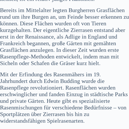
Bereits im Mittelalter legten Burgherren Grasflächen
rund um ihre Burgen an, um Feinde besser erkennen zu
können. Diese Flächen wurden oft von Tieren
kurzgehalten. Der eigentliche Zierrasen entstand aber
erst in der Renaissance, als Adlige in England und
Frankreich begannen, große Gärten mit gemähten
Grasflächen anzulegen. In dieser Zeit wurden erste
Rasenpflege-Methoden entwickelt, indem man mit
Sicheln oder Schafen die Gräser kurz hielt.
Mit der Erfindung des Rasenmähers im 19.
Jahrhundert durch Edwin Budding wurde die
Rasenpflege revolutioniert. Rasenflächen wurden
erschwinglicher und fanden Einzug in städtische Parks
und private Gärten. Heute gibt es spezialisierte
Rasenmischungen für verschiedene Bedürfnisse – von
Sportplätzen über Zierrasen bis hin zu
widerstandsfähigen Spielrasenarten.