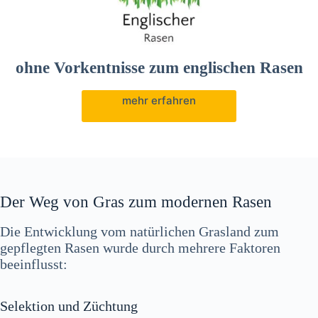
ohne Vorkentnisse zum englischen Rasen
mehr erfahren
Der Weg von Gras zum modernen Rasen
Die Entwicklung vom natürlichen Grasland zum
gepflegten Rasen wurde durch mehrere Faktoren
beeinflusst:
Selektion und Züchtung