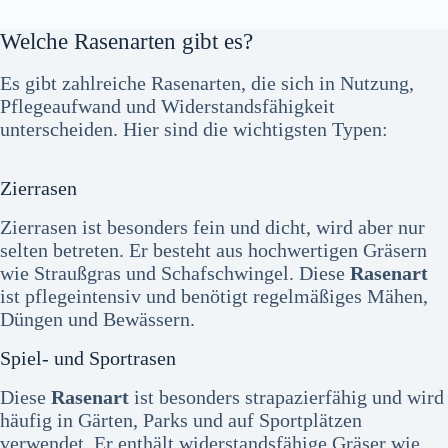
Welche Rasenarten gibt es?
Es gibt zahlreiche Rasenarten, die sich in Nutzung,
Pflegeaufwand und Widerstandsfähigkeit
unterscheiden. Hier sind die wichtigsten Typen:
Zierrasen
Zierrasen ist besonders fein und dicht, wird aber nur
selten betreten. Er besteht aus hochwertigen Gräsern
wie Straußgras und Schafschwingel. Diese
Rasenart
ist pflegeintensiv und benötigt regelmäßiges Mähen,
Düngen und Bewässern.
Spiel- und Sportrasen
Diese
Rasenart
ist besonders strapazierfähig und wird
häufig in Gärten, Parks und auf Sportplätzen
verwendet. Er enthält widerstandsfähige Gräser wie