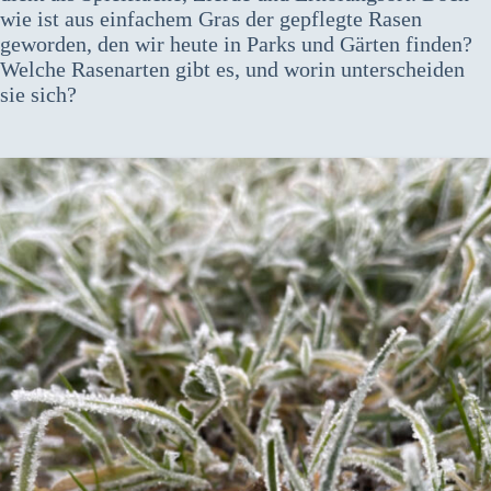
wie ist aus einfachem Gras der gepflegte Rasen
geworden, den wir heute in Parks und Gärten finden?
Welche Rasenarten gibt es, und worin unterscheiden
sie sich?