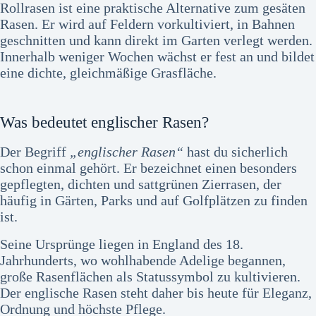
Rollrasen ist eine praktische Alternative zum gesäten
Rasen. Er wird auf Feldern vorkultiviert, in Bahnen
geschnitten und kann direkt im Garten verlegt werden.
Innerhalb weniger Wochen wächst er fest an und bildet
eine dichte, gleichmäßige Grasfläche.
Was bedeutet englischer Rasen?
Der Begriff
„englischer Rasen“
hast du sicherlich
schon einmal gehört. Er bezeichnet einen besonders
gepflegten, dichten und sattgrünen Zierrasen, der
häufig in Gärten, Parks und auf Golfplätzen zu finden
ist.
Seine Ursprünge liegen in England des 18.
Jahrhunderts, wo wohlhabende Adelige begannen,
große Rasenflächen als Statussymbol zu kultivieren.
Der englische Rasen steht daher bis heute für Eleganz,
Ordnung und höchste Pflege.