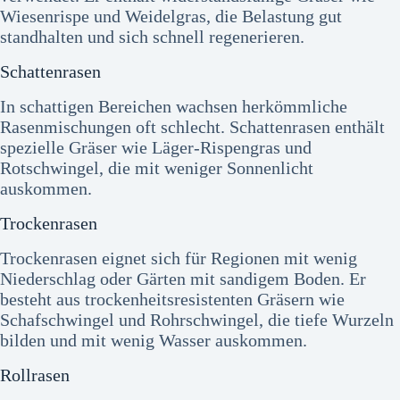
Wiesenrispe und Weidelgras, die Belastung gut
standhalten und sich schnell regenerieren.
Schattenrasen
In schattigen Bereichen wachsen herkömmliche
Rasenmischungen oft schlecht. Schattenrasen enthält
spezielle Gräser wie Läger-Rispengras und
Rotschwingel, die mit weniger Sonnenlicht
auskommen.
Trockenrasen
Trockenrasen eignet sich für Regionen mit wenig
Niederschlag oder Gärten mit sandigem Boden. Er
besteht aus trockenheitsresistenten Gräsern wie
Schafschwingel und Rohrschwingel, die tiefe Wurzeln
bilden und mit wenig Wasser auskommen.
Rollrasen