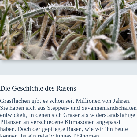
Die Geschichte des Rasens
Grasflächen gibt es schon seit Millionen von Jahren.
Sie haben sich aus Steppen- und Savannenlandschaften
entwickelt, in denen sich Gräser als widerstandsfähige
Pflanzen an verschiedene Klimazonen angepasst
haben. Doch der gepflegte Rasen, wie wir ihn heute
kennen, ist ein relativ junges Phänomen.