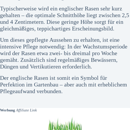
Typischerweise wird ein englischer Rasen sehr kurz
gehalten – die optimale Schnitthöhe liegt zwischen 2,5
und 4 Zentimetern. Diese geringe Höhe sorgt für ein
gleichmäßiges, teppichartiges Erscheinungsbild.
Um dieses gepflegte Aussehen zu erhalten, ist eine
intensive Pflege notwendig: In der Wachstumsperiode
wird der Rasen etwa zwei- bis dreimal pro Woche
gemäht. Zusätzlich sind regelmäßiges Bewässern,
Düngen und Vertikutieren erforderlich.
Der englische Rasen ist somit ein Symbol für
Perfektion im Gartenbau – aber auch mit erheblichem
Pflegeaufwand verbunden.
Werbung
Affiliate Link