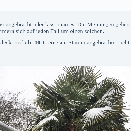
r angebracht oder lässt man es. Die Meinungen gehen h
mmern sich auf jeden Fall um einen solchen.
deckt und
ab -10°C
eine am Stamm angebrachte Lichter