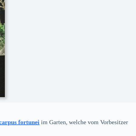
carpus fortunei
im Garten, welche vom Vorbesitzer