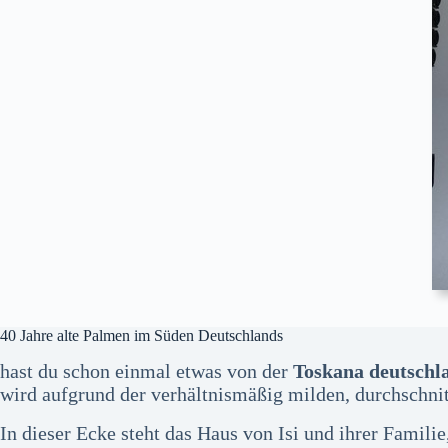
40 Jahre alte Palmen im Süden Deutschlands
hast du schon einmal etwas von der
Toskana deutschl
wird aufgrund der verhältnismäßig milden, durchschnit
In dieser Ecke steht das Haus von Isi und ihrer Famili