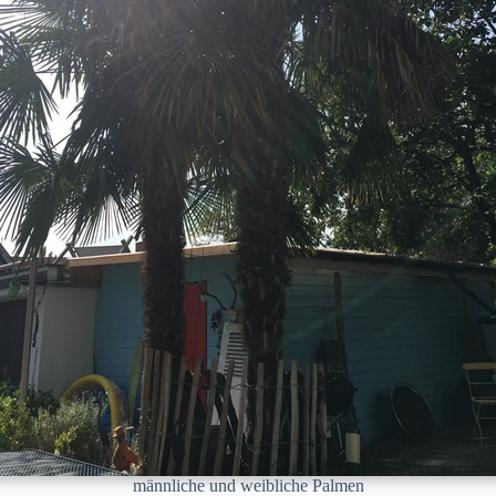
männliche und weibliche Palmen