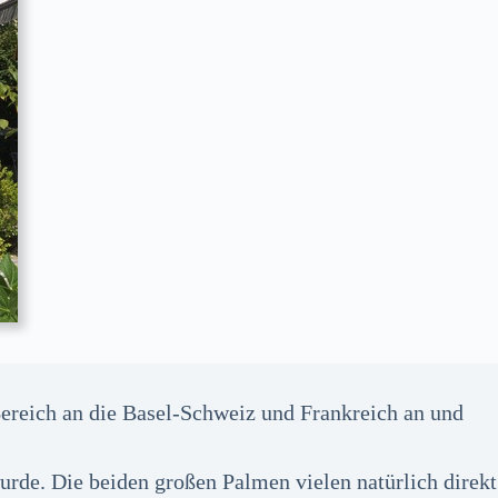
ereich an die Basel-Schweiz und Frankreich an und
rde. Die beiden großen Palmen vielen natürlich direkt