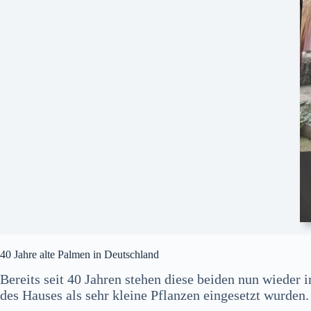
40 Jahre alte Palmen in Deutschland
Bereits seit 40 Jahren stehen diese beiden nun wieder
des Hauses als sehr kleine Pflanzen eingesetzt wurden.