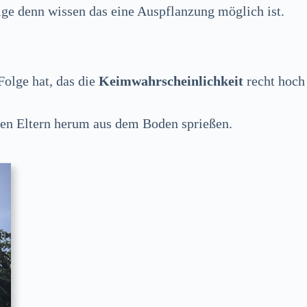
ge denn wissen das eine Auspflanzung möglich ist.
Folge hat, das die
Keimwahrscheinlichkeit
recht hoch
oßen Eltern herum aus dem Boden sprießen.