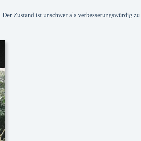
! Der Zustand ist unschwer als verbesserungswürdig zu