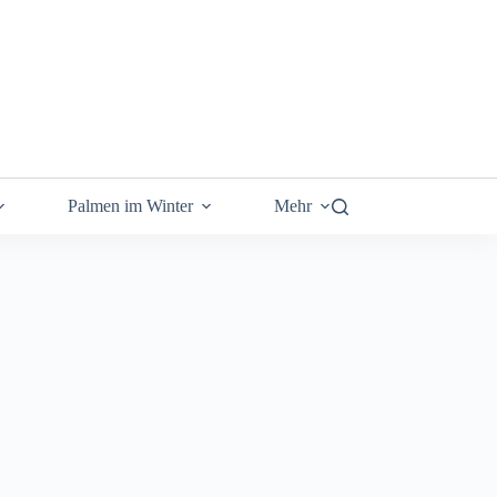
Palmen im Winter
Mehr