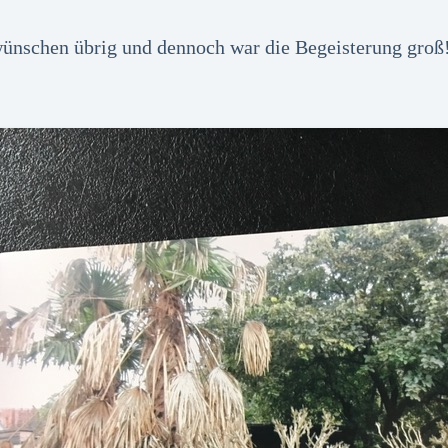
 wünschen übrig und dennoch war die Begeisterung groß