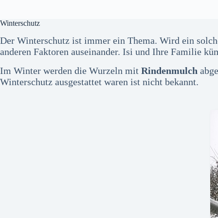
Winterschutz
Der Winterschutz ist immer ein Thema. Wird ein solche
anderen Faktoren auseinander. Isi und Ihre Familie kü
Im Winter werden die Wurzeln mit
Rindenmulch
abge
Winterschutz ausgestattet waren ist nicht bekannt.