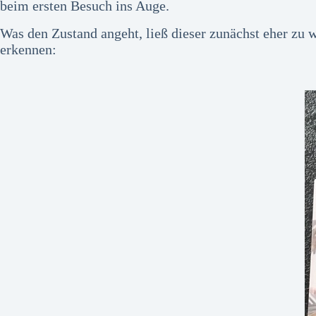
beim ersten Besuch ins Auge.
Was den Zustand angeht, ließ dieser zunächst eher zu
erkennen: