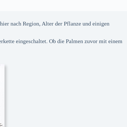
ier nach Region, Alter der Pflanze und einigen
kette eingeschaltet. Ob die Palmen zuvor mit einem