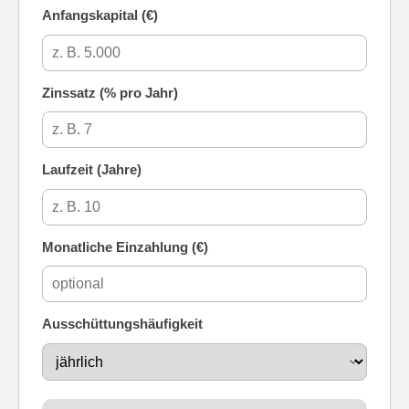
Anfangskapital (€)
Zinssatz (% pro Jahr)
Laufzeit (Jahre)
Monatliche Einzahlung (€)
Ausschüttungshäufigkeit