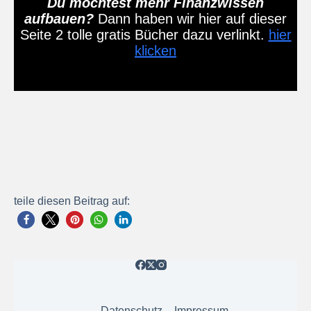
Du möchtest mehr Finanzwissen
aufbauen?
Dann haben wir hier auf dieser
Seite 2 tolle gratis Bücher dazu verlinkt.
hier
klicken
teile diesen Beitrag auf:
Datenschutz
Impressum