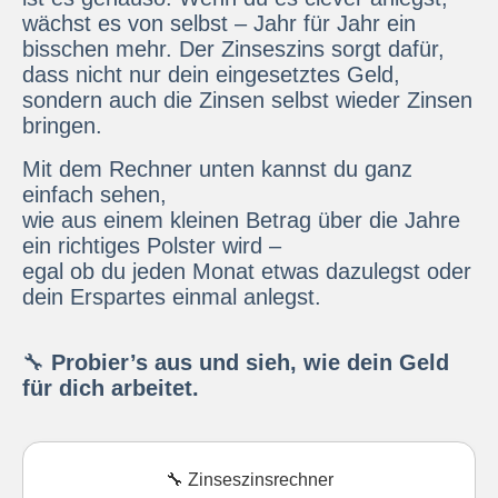
wächst es von selbst – Jahr für Jahr ein
bisschen mehr. Der Zinseszins sorgt dafür,
dass nicht nur dein eingesetztes Geld,
sondern auch die Zinsen selbst wieder Zinsen
bringen.
Mit dem Rechner unten kannst du ganz
einfach sehen,
wie aus einem kleinen Betrag über die Jahre
ein richtiges Polster wird –
egal ob du jeden Monat etwas dazulegst oder
dein Erspartes einmal anlegst.
🔧
Probier’s aus und sieh, wie dein Geld
für dich arbeitet.
🔧 Zinseszinsrechner