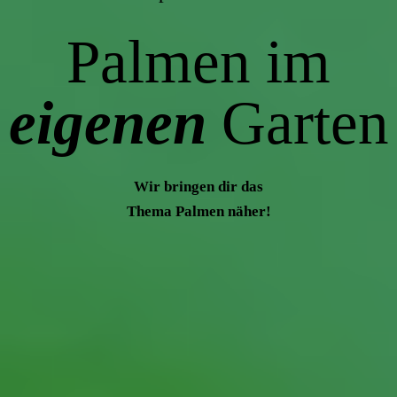
Palmen im
eigenen
Garten
Wir bringen dir das
Thema Palmen näher!