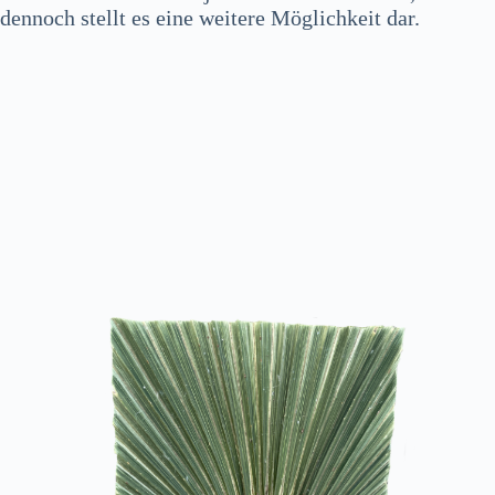
dennoch stellt es eine weitere Möglichkeit dar.