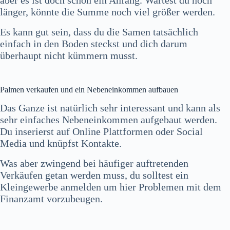
länger, könnte die Summe noch viel größer werden.
Es kann gut sein, dass du die Samen tatsächlich
einfach in den Boden steckst und dich darum
überhaupt nicht kümmern musst.
Palmen verkaufen und ein Nebeneinkommen aufbauen
Das Ganze ist natürlich sehr interessant und kann als
sehr einfaches Nebeneinkommen aufgebaut werden.
Du inserierst auf Online Plattformen oder Social
Media und knüpfst Kontakte.
Was aber zwingend bei häufiger auftretenden
Verkäufen getan werden muss, du solltest ein
Kleingewerbe anmelden um hier Problemen mit dem
Finanzamt vorzubeugen.