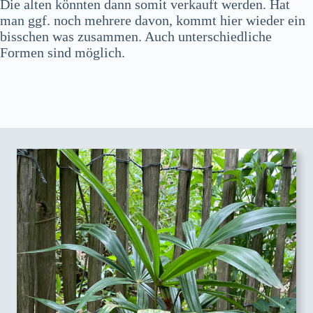
Die alten könnten dann somit verkauft werden. Hat
man ggf. noch mehrere davon, kommt hier wieder ein
bisschen was zusammen. Auch unterschiedliche
Formen sind möglich.