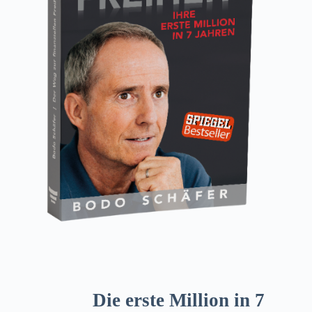
Die erste Million in 7