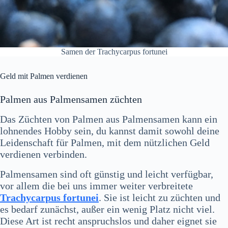
Samen der Trachycarpus fortunei
Geld mit Palmen verdienen
Palmen aus Palmensamen züchten
Das Züchten von Palmen aus Palmensamen kann ein
lohnendes Hobby sein, du kannst damit sowohl deine
Leidenschaft für Palmen, mit dem nützlichen Geld
verdienen verbinden.
Palmensamen sind oft günstig und leicht verfügbar,
vor allem die bei uns immer weiter verbreitete
Trachycarpus fortunei
. Sie ist leicht zu züchten und
es bedarf zunächst, außer ein wenig Platz nicht viel.
Diese Art ist recht anspruchslos und daher eignet sie