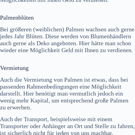
Palmenblüten
Bei größeren (weiblichen) Palmen wachsen auch gerne
jedes Jahr Blüten. Diese werden von Blumenhändlern
auch gerne als Deko angeboten. Hier hätte man schon
wieder eine Möglichkeit Geld mit Ihnen zu verdienen.
Vermietung
Auch die Vermietung von Palmen ist etwas, dass bei
passenden Rahmenbedingungen eine Möglichkeit
darstellt. Hier benötigt man vermutlich jedoch ein
wenig mehr Kapital, um entsprechend große Palmen
zu erwerben.
Auch der Transport, beispielsweise mit einem
Transporter oder Anhänger an Ort und Stelle zu fahren,
ist sicherlich nicht für jeden von uns machbar,