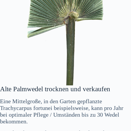
Alte Palmwedel trocknen und verkaufen
Eine Mittelgroße, in den Garten gepflanzte
Trachycarpus fortunei beispielsweise, kann pro Jahr
bei optimaler Pflege / Umständen bis zu 30 Wedel
bekommen.