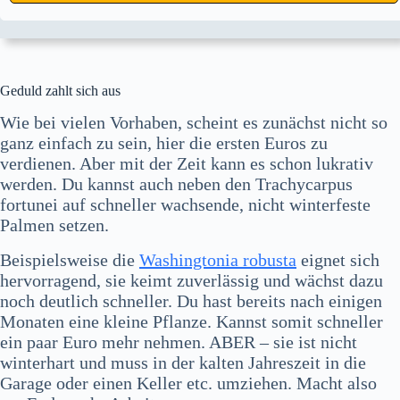
Geduld zahlt sich aus
Wie bei vielen Vorhaben, scheint es zunächst nicht so
ganz einfach zu sein, hier die ersten Euros zu
verdienen. Aber mit der Zeit kann es schon lukrativ
werden. Du kannst auch neben den Trachycarpus
fortunei auf schneller wachsende, nicht winterfeste
Palmen setzen.
Beispielsweise die
Washingtonia robusta
eignet sich
hervorragend, sie keimt zuverlässig und wächst dazu
noch deutlich schneller. Du hast bereits nach einigen
Monaten eine kleine Pflanze. Kannst somit schneller
ein paar Euro mehr nehmen. ABER – sie ist nicht
winterhart und muss in der kalten Jahreszeit in die
Garage oder einen Keller etc. umziehen. Macht also