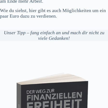
am Ende mehr Arbeit.
Wie du siehst, hier gibt es auch Möglichkeiten um ein
paar Euro dazu zu verdienen.
Unser Tipp – fang einfach an und mach dir nicht zu
viele Gedanken!